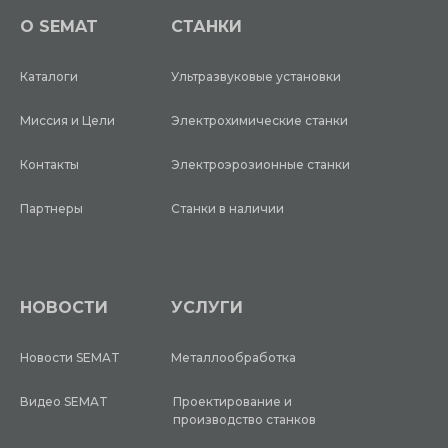
O SEMAT
СТАНКИ
Каталоги
Ультразвуковые установки
Миссия и Цели
Электрохимические станки
Контакты
Электроэрозионные станки
Партнеры
Станки в наличии
НОВОСТИ
УСЛУГИ
Новости SEMAT
Металлообработка
Видео SEMAT
Проектирование и
производство станков