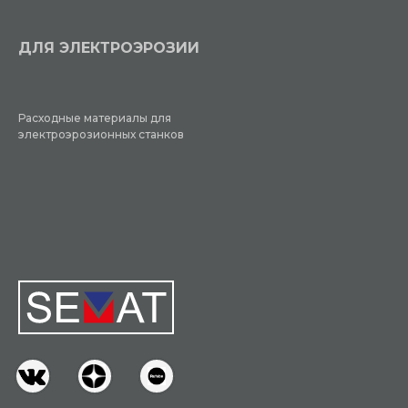
ДЛЯ ЭЛЕКТРОЭРОЗИИ
Расходные материалы для
электроэрозионных станков