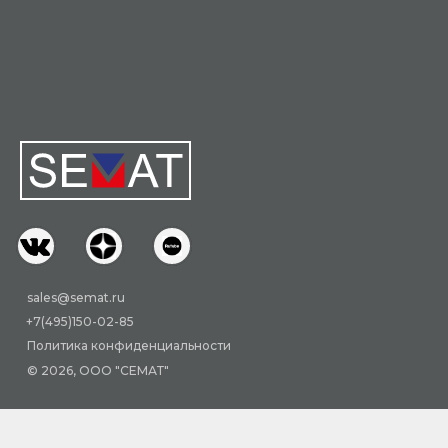
sales@semat.ru
+7(495)150-02-85
Политика конфиденциальности
© 2026, ООО "СЕМАТ"