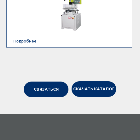
Подробнее →
Подробнее →
СКАЧАТЬ КАТАЛОГ
СВЯЗАТЬСЯ