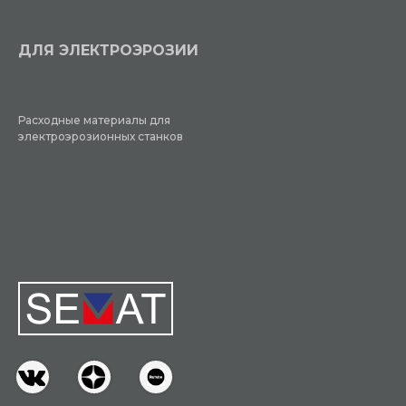
ДЛЯ ЭЛЕКТРОЭРОЗИИ
Расходные материалы для
электроэрозионных станков