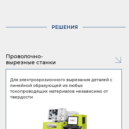
РЕШЕНИЯ
Проволочно-
вырезные станки
Для электроэрозионного вырезания деталей с
линейной образующей из любых
токопроводящих материалов независимо от
твердости