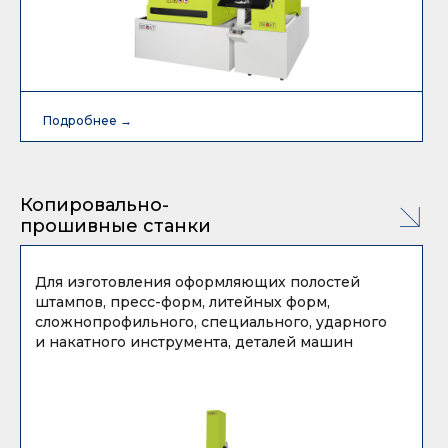
Подробнее →
Подробнее →
Копировально-
прошивные станки
Для изготовления оформляющих полостей
штампов, пресс-форм, литейных форм,
сложнопрофильного, специального, ударного
и накатного инструмента, деталей машин