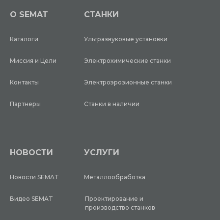
O SEMAT
СТАНКИ
Каталоги
Ультразвуковые установки
Миссия и Цели
Электрохимические станки
Контакты
Электроэрозионные станки
Партнеры
Станки в наличии
НОВОСТИ
УСЛУГИ
Новости SEMAT
Металлообработка
Видео SEMAT
Проектирование и
производство станков