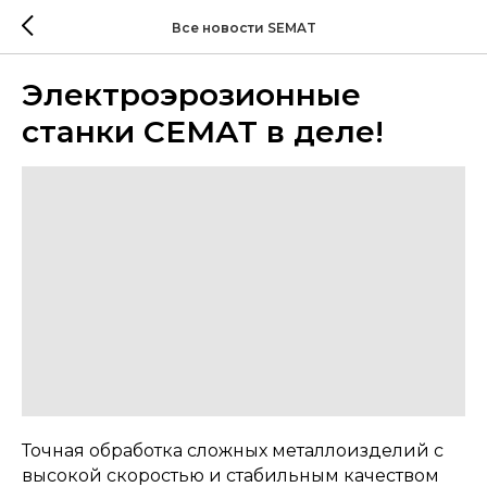
Все новости SEMAT
Электроэрозионные
станки СЕМАТ в деле!
Точная обработка сложных металлоизделий с
высокой скоростью и стабильным качеством