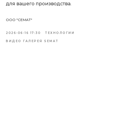
для вашего производства.
ООО "СЕМАТ"
2026-06-16 17:30
ТЕХНОЛОГИИ
ВИДЕО ГАЛЕРЕЯ SEMAT