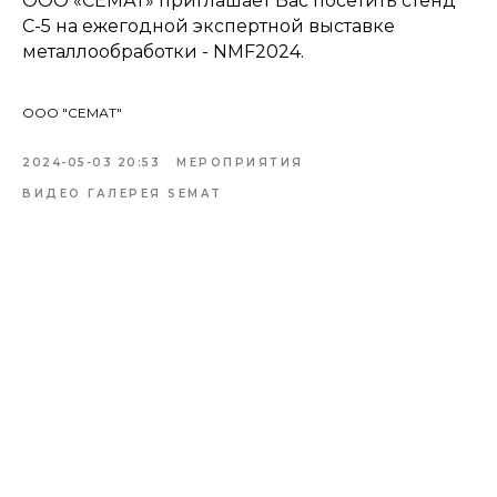
ООО «СЕМАТ» приглашает Вас посетить стенд
С-5 на ежегодной экспертной выставке
металлообработки - NMF2024.
ООО "СЕМАТ"
2024-05-03 20:53
МЕРОПРИЯТИЯ
ВИДЕО ГАЛЕРЕЯ SEMAT