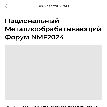
Все новости SEMAT
Национальный
Металлообрабатывающий
Форум NMF2024